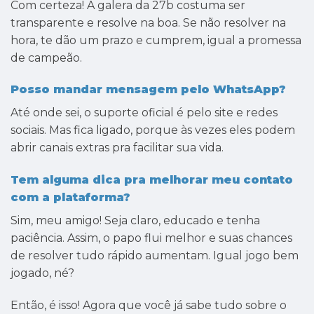
Com certeza! A galera da 27b costuma ser
transparente e resolve na boa. Se não resolver na
hora, te dão um prazo e cumprem, igual a promessa
de campeão.
Posso mandar mensagem pelo WhatsApp?
Até onde sei, o suporte oficial é pelo site e redes
sociais. Mas fica ligado, porque às vezes eles podem
abrir canais extras pra facilitar sua vida.
Tem alguma dica pra melhorar meu contato
com a plataforma?
Sim, meu amigo! Seja claro, educado e tenha
paciência. Assim, o papo flui melhor e suas chances
de resolver tudo rápido aumentam. Igual jogo bem
jogado, né?
Então, é isso! Agora que você já sabe tudo sobre o