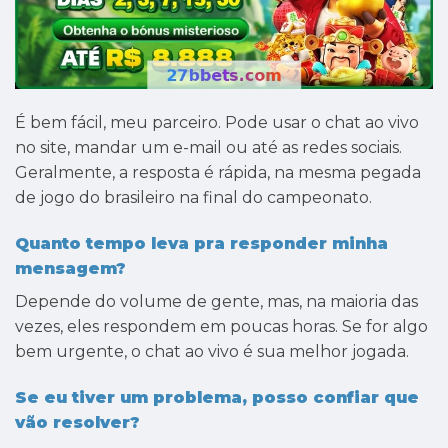
É bem fácil, meu parceiro. Pode usar o chat ao vivo
no site, mandar um e-mail ou até as redes sociais.
Geralmente, a resposta é rápida, na mesma pegada
de jogo do brasileiro na final do campeonato.
Quanto tempo leva pra responder minha
mensagem?
Depende do volume de gente, mas, na maioria das
vezes, eles respondem em poucas horas. Se for algo
bem urgente, o chat ao vivo é sua melhor jogada.
Se eu tiver um problema, posso confiar que
vão resolver?