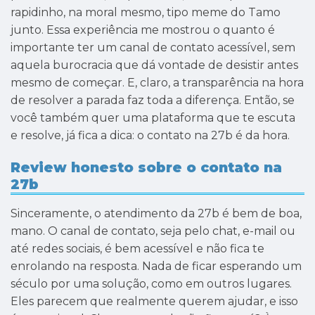
rapidinho, na moral mesmo, tipo meme do Tamo
junto. Essa experiência me mostrou o quanto é
importante ter um canal de contato acessível, sem
aquela burocracia que dá vontade de desistir antes
mesmo de começar. E, claro, a transparência na hora
de resolver a parada faz toda a diferença. Então, se
você também quer uma plataforma que te escuta
e resolve, já fica a dica: o contato na 27b é da hora.
Review honesto sobre o contato na
27b
Sinceramente, o atendimento da 27b é bem de boa,
mano. O canal de contato, seja pelo chat, e-mail ou
até redes sociais, é bem acessível e não fica te
enrolando na resposta. Nada de ficar esperando um
século por uma solução, como em outros lugares.
Eles parecem que realmente querem ajudar, e isso