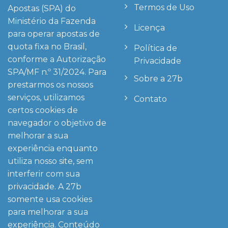
Termos de Uso
Apostas (SPA) do
Ministério da Fazenda
Licença
para operar apostas de
quota fixa no Brasil,
Política de
conforme a Autorização
Privacidade
SPA/MF n.º 31/2024. Para
Sobre a 27b
prestarmos os nossos
serviços, utilizamos
Contato
certos cookies de
navegador o objetivo de
melhorar a sua
experiência enquanto
utiliza nosso site, sem
interferir com sua
privacidade. A
27b
somente usa cookies
para melhorar a sua
experiência. Conteúdo