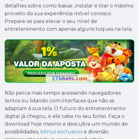
detalhes sobre como baixar, instalar e tirar o máximo
proveito da sua experiência móvel conosco.
Prepare-se para elevar o seu nível de
entretenimento com apenas alguns toques na tela.
Não perca mais tempo acessando navegadores
lentos ou lidando com interfaces que não se
adaptam à sua tela. O futuro do entretenimento
digital já chegou, e ele cabe no seu bolso. Faça o
download hoje mesmo e descubra um mundo de
possibilidades,
bônus exclusivos
e diversão