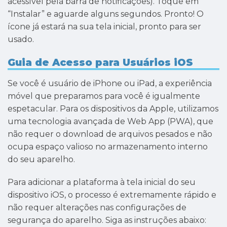
acessível pela barra de notificações). Toque em
“Instalar” e aguarde alguns segundos. Pronto! O
ícone já estará na sua tela inicial, pronto para ser
usado.
Guia de Acesso para Usuários iOS
Se você é usuário de iPhone ou iPad, a experiência
móvel que preparamos para você é igualmente
espetacular. Para os dispositivos da Apple, utilizamos
uma tecnologia avançada de Web App (PWA), que
não requer o download de arquivos pesados e não
ocupa espaço valioso no armazenamento interno
do seu aparelho.
Para adicionar a plataforma à tela inicial do seu
dispositivo iOS, o processo é extremamente rápido e
não requer alterações nas configurações de
segurança do aparelho. Siga as instruções abaixo: