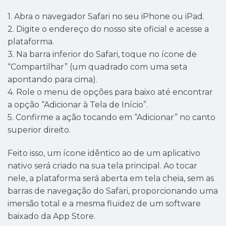
1. Abra o navegador Safari no seu iPhone ou iPad.
2. Digite o endereço do nosso site oficial e acesse a
plataforma.
3. Na barra inferior do Safari, toque no ícone de
“Compartilhar” (um quadrado com uma seta
apontando para cima).
4. Role o menu de opções para baixo até encontrar
a opção “Adicionar à Tela de Início”.
5. Confirme a ação tocando em “Adicionar” no canto
superior direito.
Feito isso, um ícone idêntico ao de um aplicativo
nativo será criado na sua tela principal. Ao tocar
nele, a plataforma será aberta em tela cheia, sem as
barras de navegação do Safari, proporcionando uma
imersão total e a mesma fluidez de um software
baixado da App Store.