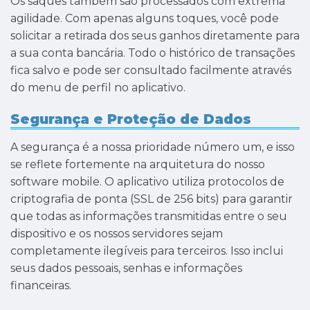
Os saques também são processados com extrema
agilidade. Com apenas alguns toques, você pode
solicitar a retirada dos seus ganhos diretamente para
a sua conta bancária. Todo o histórico de transações
fica salvo e pode ser consultado facilmente através
do menu de perfil no aplicativo.
Segurança e Proteção de Dados
A segurança é a nossa prioridade número um, e isso
se reflete fortemente na arquitetura do nosso
software mobile. O aplicativo utiliza protocolos de
criptografia de ponta (SSL de 256 bits) para garantir
que todas as informações transmitidas entre o seu
dispositivo e os nossos servidores sejam
completamente ilegíveis para terceiros. Isso inclui
seus dados pessoais, senhas e informações
financeiras.