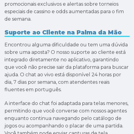
promocionais exclusivos e alertas sobre torneios
especiais de cassino e odds aumentadas para o fim
de semana.
Suporte ao Cliente na Palma da Mão
Encontrou alguma dificuldade ou tem uma dúvida
sobre uma aposta? O nosso suporte ao cliente está
integrado diretamente no aplicativo, garantindo
que você não precise sair da plataforma para buscar
ajuda. O chat ao vivo está disponível 24 horas por
dia, 7 dias por semana, com atendentes reais
fluentes em português.
A interface do chat foi adaptada para telas menores,
permitindo que você converse com nossos agentes
enquanto continua navegando pelo catálogo de
jogos ou acompanhando o placar de uma partida.
Você também pode enviar capturas de tela