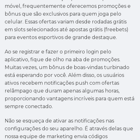
móvel, frequentemente oferecemos promoções e
bônus que são exclusivos para quem joga pelo
celular. Essas ofertas variam desde rodadas grátis
em slots selecionados até apostas grátis (freebets)
para eventos esportivos de grande destaque.
Ao se registrar e fazer o primeiro login pelo
aplicativo, fique de olho na aba de promoções.
Muitas vezes, um bônus de boas-vindas turbinado
está esperando por você. Além disso, os usuários
ativos recebem notificações push com ofertas
relâmpago que duram apenas algumas horas,
proporcionando vantagens incríveis para quem está
sempre conectado.
Não se esqueça de ativar as notificações nas
configurações do seu aparelho. É através delas que
nossa equipe de marketing envia códigos