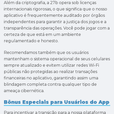
Além da criptografia, a 27b opera sob licenças
internacionais rigorosas, o que significa que o nosso
aplicativo é frequentemente auditado por órgãos
independentes para garantir a justiça dos jogos e a
transparência das operações. Você pode jogar com a
certeza de que está em um ambiente
regulamentado e honesto.
Recomendamos também que os usuários
mantenham o sistema operacional de seus celulares
sempre atualizado e evitem utilizar redes Wi-Fi
públicas não protegidas ao realizar transações
financeiras no aplicativo, garantindo assim uma
blindagem completa contra qualquer tipo de
ameaça cibernética.
Bônus Especiais para Usuários do App
Para incentivar a transição para a nossa plataforma