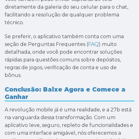
diretamente da galeria do seu celular para o chat,
facilitando a resolução de qualquer problema
técnico.
Se preferir, o aplicativo também conta com uma
seção de Perguntas Frequentes (
FAQ
) muito
detalhada, onde você pode encontrar soluções
rápidas para questões comuns sobre depósitos,
regras de jogos, verificação de conta e uso de
bônus.
Conclusão: Baixe Agora e Comece a
Ganhar
A revolução mobile já é uma realidade, e a 27b está
na vanguarda dessa transformação. Com um
aplicativo leve, seguro, repleto de funcionalidades e
com uma interface amigável, nós oferecemos a